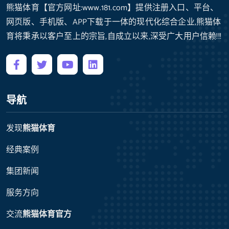
熊猫体育【官方网址:www.181.com】提供注册入口、平台、
网页版、手机版、APP下载于一体的现代化综合企业,熊猫体
育将秉承以客户至上的宗旨,自成立以来,深受广大用户信赖!!!
导航
发现
熊猫体育
经典案例
集团新闻
服务方向
交流
熊猫体育官方