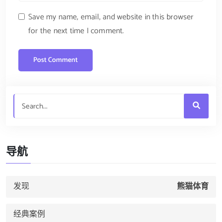
Save my name, email, and website in this browser
for the next time I comment.
导航
发现
熊猫体育
经典案例