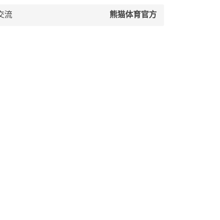
交流
熊猫体育官方