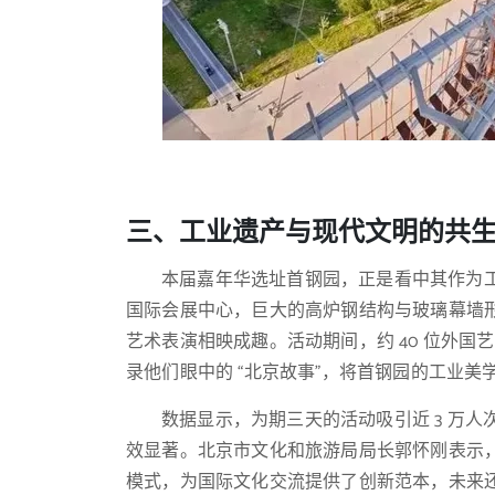
三、工业遗产与现代文明的共
本届嘉年华选址首钢园，正是看中其作为
国际会展中心，巨大的高炉钢结构与玻璃幕墙
艺术表演相映成趣。活动期间，约 40 位外
录他们眼中的 “北京故事”，将首钢园的工业
数据显示，为期三天的活动吸引近 3 万人
效显著。北京市文化和旅游局局长郭怀刚表示，嘉年
模式，为国际文化交流提供了创新范本，未来还