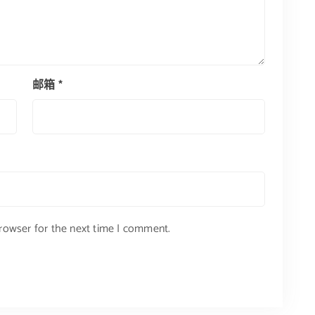
邮箱
*
browser for the next time I comment.