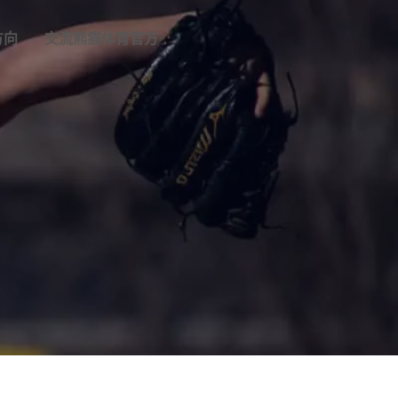
方向
交流
熊猫体育官方